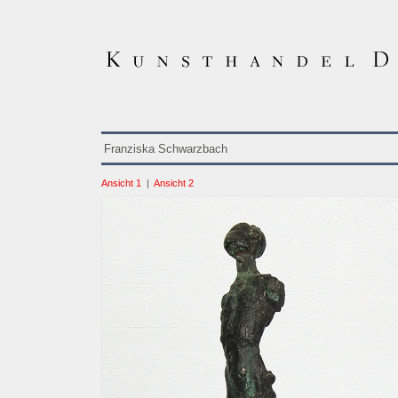
Franziska Schwarzbach
Ansicht 1
|
Ansicht 2