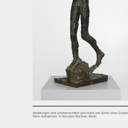
Abbildungen sind urheberrechtlich geschützt und dürfen ohne Gene
Werk-Aufnahmen:
©
Hermann Büchner, Berlin