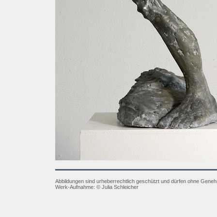
Abbildungen sind urheberrechtlich geschützt und dürfen ohne Gene
Werk-Aufnahme:
©
Julia Schleicher