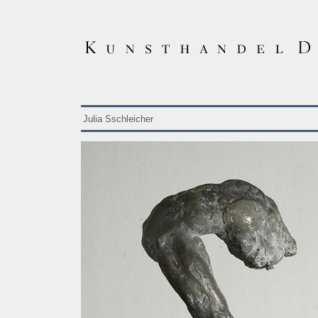
Julia Sschleicher