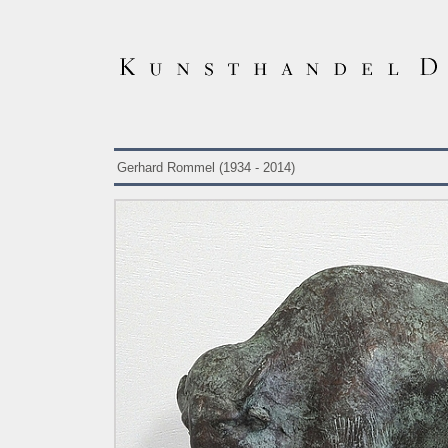
Gerhard Rommel (1934 - 2014)