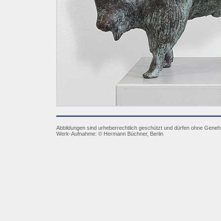
Abbildungen sind urheberrechtlich geschützt und dürfen ohne Gene
Werk-Aufnahme:
©
Hermann Büchner, Berlin