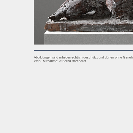
Abbildungen sind urheberrechtlich geschützt und dürfen ohne Gene
Werk-Aufnahme:
© Bernd Borchardt