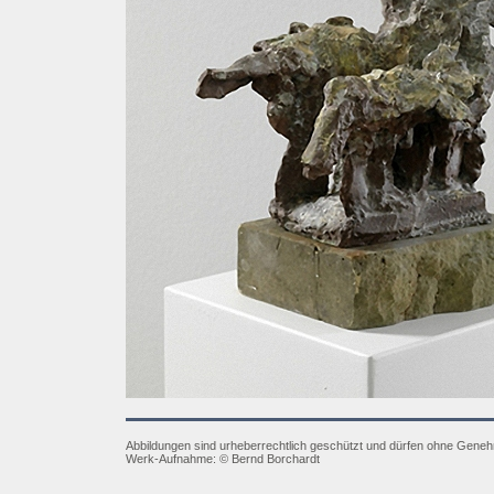
Abbildungen sind urheberrechtlich geschützt und dürfen ohne Gene
Werk-Aufnahme:
© Bernd Borchardt